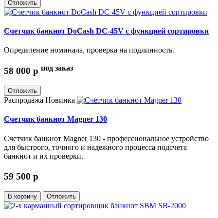
Отложить
Счетчик банкнот DoCash DC-45V с функцией сортировки
Определение номинала, проверка на подлинность.
под заказ
58 000
p
Отложить
Распродажа
Новинка
Счетчик банкнот Magner 130
Счетчик банкнот Magner 130 - профессиональное устройство
для быстрого, точного и надежного процесса подсчета
банкнот и их проверки.
59 500
p
В корзину
Отложить