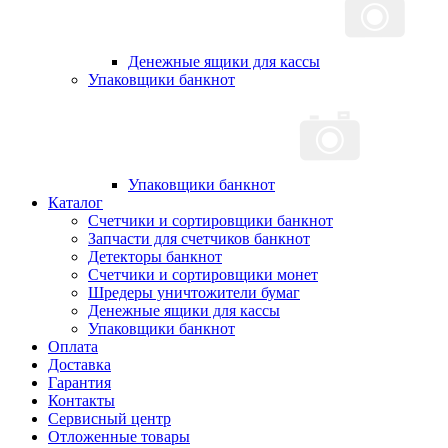
Денежные ящики для кассы
Упаковщики банкнот
Упаковщики банкнот
Каталог
Счетчики и сортировщики банкнот
Запчасти для счетчиков банкнот
Детекторы банкнот
Счетчики и сортировщики монет
Шредеры уничтожители бумаг
Денежные ящики для кассы
Упаковщики банкнот
Оплата
Доставка
Гарантия
Контакты
Сервисный центр
Отложенные товары