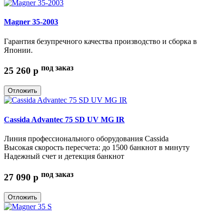
Magner 35-2003
Гарантия безупречного качества производство и сборка в
Японии.
под заказ
25 260
p
Отложить
Cassida Advantec 75 SD UV MG IR
Линия профессионального оборудования Cassida
Высокая скорость пересчета: до 1500 банкнот в минуту
Надежный счет и детекция банкнот
под заказ
27 090
p
Отложить