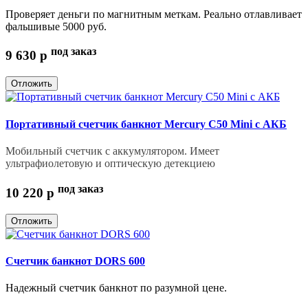
Проверяет деньги по магнитным меткам. Реально отлавливает
фальшивые 5000 руб.
под заказ
9 630
p
Отложить
Портативный счетчик банкнот Mercury C50 Mini с АКБ
Мобильный счетчик с аккумулятором. Имеет
ультрафиолетовую и оптическую детекциею
под заказ
10 220
p
Отложить
Счетчик банкнот DORS 600
Надежный счетчик банкнот по разумной цене.