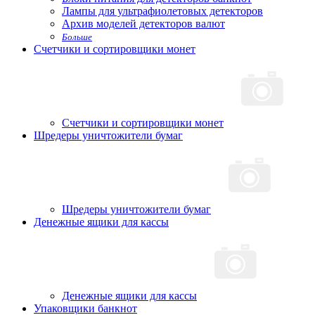
Лампы для ультрафиолетовых детекторов
Архив моделей детекторов валют
Больше
Счетчики и сортировщики монет
Счетчики и сортировщики монет
Шредеры уничтожители бумаг
Шредеры уничтожители бумаг
Денежные ящики для кассы
Денежные ящики для кассы
Упаковщики банкнот