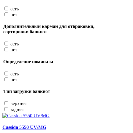
есть
нет
Дополнительный карман для отбраковки,
сортировки банкнот
есть
нет
Определение номинала
есть
нет
Тип загрузки банкнот
верхняя
задняя
Cassida 5550 UV/MG