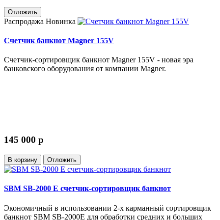
Отложить
Распродажа
Новинка
Счетчик банкнот Magner 155V
Счетчик-сортировщик банкнот Magner 155V - новая эра
банковского оборудования от компании Magner.
145 000
p
В корзину
Отложить
SBM SB-2000 E счетчик-сортировщик банкнот
Экономичный в использовании 2-х карманный сортировщик
банкнот SBM SB-2000Е для обработки средних и больших